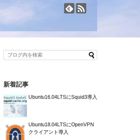
新着記事
Ubuntu16.04LTSにSquid3導入
Ubuntu18.04LTSにOpenVPN
クライアント導入