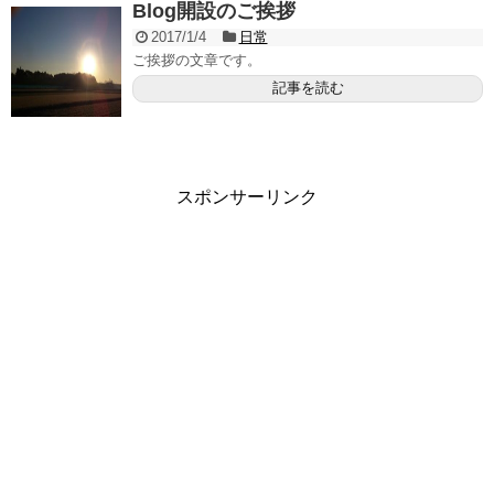
Blog開設のご挨拶
2017/1/4
日常
ご挨拶の文章です。
記事を読む
スポンサーリンク