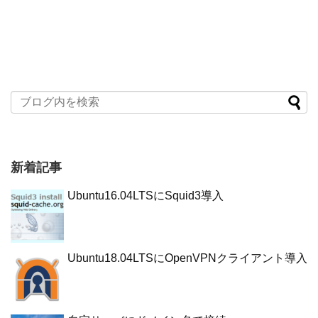
新着記事
Ubuntu16.04LTSにSquid3導入
Ubuntu18.04LTSにOpenVPNクライアント導入