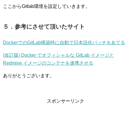
ここからGitlab環境を設定していきます。
５．参考にさせて頂いたサイト
DockerでのGitLab構築時に自動で日本語化パッチをあてる
(改訂版) Docker でオフィシャルな GitLab イメージと
Redmine イメージのコンテナを連携させる
ありがとうございます。
スポンサーリンク