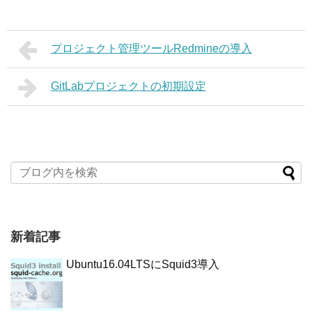
プロジェクト管理ツールRedmineの導入
GitLabプロジェクトの初期設定
新着記事
Ubuntu16.04LTSにSquid3導入