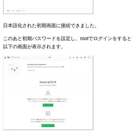
日本語化された初期画面に接続できました。
このあと初期パスワードを設定し、rootでログインをすると
以下の画面が表示されます。