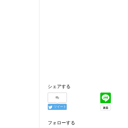
シェアする
ツイート
フォローする