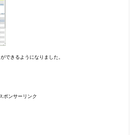
ことができるようになりました。
スポンサーリンク