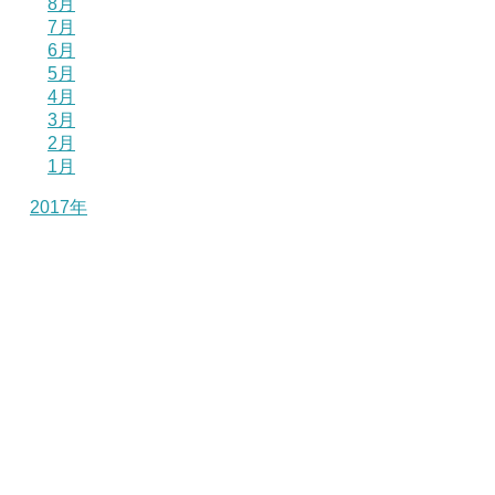
8月
7月
6月
5月
4月
3月
2月
1月
2017年