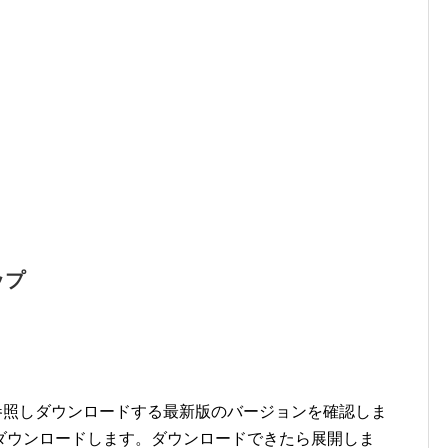
ップ
参照しダウンロードする最新版のバージョンを確認しま
ダウンロードします。ダウンロードできたら展開しま