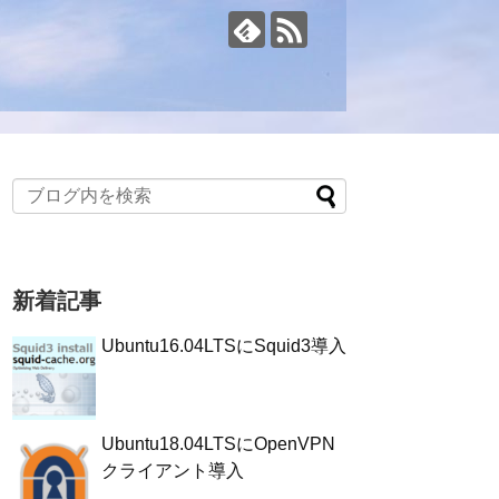
新着記事
Ubuntu16.04LTSにSquid3導入
Ubuntu18.04LTSにOpenVPN
クライアント導入