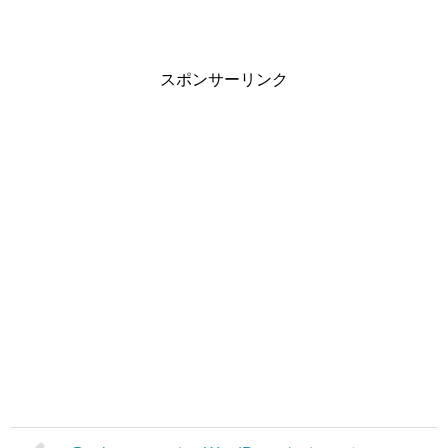
スポンサーリンク