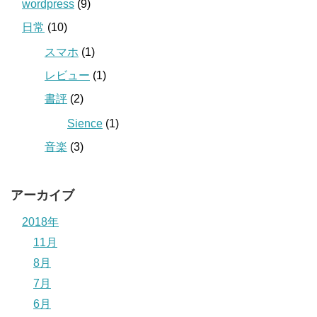
wordpress
(9)
日常
(10)
スマホ
(1)
レビュー
(1)
書評
(2)
Sience
(1)
音楽
(3)
アーカイブ
2018年
11月
8月
7月
6月